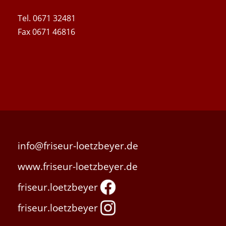
Tel. 0671 32481
Fax 0671 46816
info@friseur-loetzbeyer.de
www.friseur-loetzbeyer.de
friseur.loetzbeyer
friseur.loetzbeyer