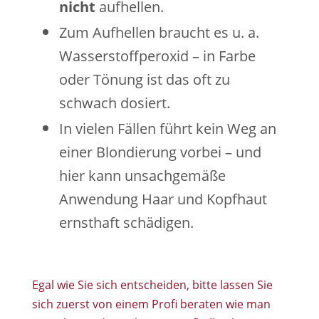
nicht
aufhellen.
Zum Aufhellen braucht es u. a.
Wasserstoffperoxid – in Farbe
oder Tönung ist das oft zu
schwach dosiert.
In vielen Fällen führt kein Weg an
einer Blondierung vorbei – und
hier kann unsachgemäße
Anwendung Haar und Kopfhaut
ernsthaft schädigen.
Egal wie Sie sich entscheiden, bitte lassen Sie
sich zuerst von einem Profi beraten wie man