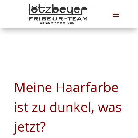
Zurück
Meine Haarfarbe
ist zu dunkel, was
jetzt?