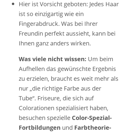
Hier ist Vorsicht geboten: Jedes Haar
ist so einzigartig wie ein
Fingerabdruck. Was bei Ihrer
Freundin perfekt aussieht, kann bei
Ihnen ganz anders wirken.
Was viele nicht wissen:
Um beim
Aufhellen das gewünschte Ergebnis
zu erzielen, braucht es weit mehr als
nur „die richtige Farbe aus der
Tube“. Friseure, die sich auf
Colorationen spezialisiert haben,
besuchen spezielle
Color-Spezial-
Fortbildungen
und
Farbtheorie-