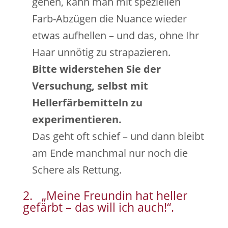
gehen, kann man mit speziellen
Farb-Abzügen die Nuance wieder
etwas aufhellen – und das, ohne Ihr
Haar unnötig zu strapazieren.
Bitte widerstehen Sie der
Versuchung, selbst mit
Hellerfärbemitteln zu
experimentieren.
Das geht oft schief – und dann bleibt
am Ende manchmal nur noch die
Schere als Rettung.
2. „Meine Freundin hat heller
gefärbt – das will ich auch!“.