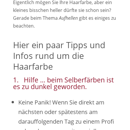
Eigentlich mögen Sie Ihre Haarfarbe, aber ein
kleines bisschen heller dürfte sie schon sein?
Gerade beim Thema
Aufhellen
gibt es einiges zu
beachten.
Hier ein paar Tipps und
Infos rund um die
Haarfarbe
1. Hilfe … beim Selberfärben ist
es zu dunkel geworden.
Keine Panik! Wenn Sie direkt am
nächsten oder spätestens am
darauffolgenden Tag zu einem Profi