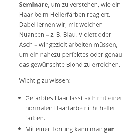
Seminare
, um zu verstehen, wie ein
Haar beim Hellerfärben reagiert.
Dabei lernen wir, mit welchen
Nuancen – z. B. Blau, Violett oder
Asch – wir gezielt arbeiten müssen,
um ein nahezu perfektes oder genau
das gewünschte Blond zu erreichen.
Wichtig zu wissen:
Gefärbtes Haar lässt sich mit einer
normalen Haarfarbe nicht heller
färben.
Mit einer Tönung kann man
gar