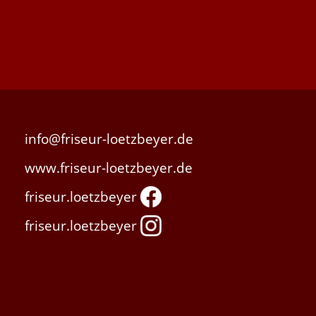
info@friseur-loetzbeyer.de
www.friseur-loetzbeyer.de
friseur.loetzbeyer
friseur.loetzbeyer