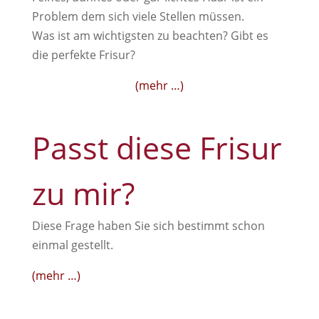
Problem dem sich viele Stellen müssen.
Was ist am wichtigsten zu beachten? Gibt es
die perfekte Frisur?
(mehr …)
Passt diese Frisur
zu mir?
Diese Frage haben Sie sich bestimmt schon
einmal gestellt.
(mehr …)