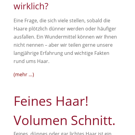
wirklich?
Eine Frage, die sich viele stellen, sobald die
Haare plötzlich dünner werden oder häufiger
ausfallen. Ein Wundermittel können wir Ihnen
nicht nennen – aber wir teilen gerne unsere
langjährige Erfahrung und wichtige Fakten
rund ums Haar.
(mehr …)
Feines Haar!
Volumen Schnitt.
Feines, dünnes oder gar lichtes Haar ist ein