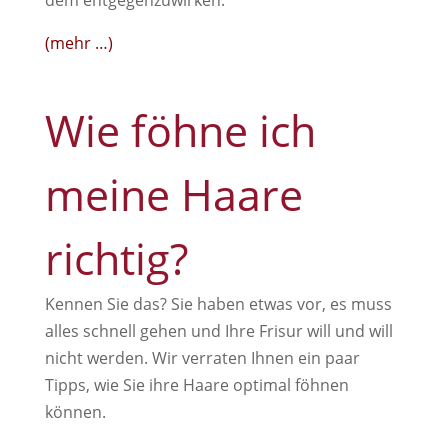
(mehr …)
Wie föhne ich
meine Haare
richtig?
Kennen Sie das? Sie haben etwas vor, es muss
alles schnell gehen und Ihre Frisur will und will
nicht werden. Wir verraten Ihnen ein paar
Tipps, wie Sie ihre Haare optimal föhnen
können.