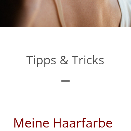
Tipps & Tricks
Meine Haarfarbe