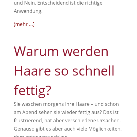
und Nein. Entscheidend ist die richtige
Anwendung.
(mehr …)
Warum werden
Haare so schnell
fettig?
Sie waschen morgens Ihre Haare – und schon
am Abend sehen sie wieder fettig aus? Das ist
frustrierend, hat aber verschiedene Ursachen.
Genauso gibt es aber auch viele Möglichkeiten,
dem entgegenzuwirken.