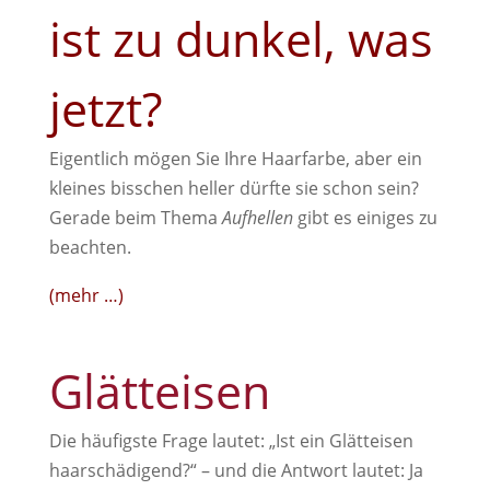
ist zu dunkel, was
jetzt?
Eigentlich mögen Sie Ihre Haarfarbe, aber ein
kleines bisschen heller dürfte sie schon sein?
Gerade beim Thema
Aufhellen
gibt es einiges zu
beachten.
(mehr …)
Glätteisen
Die häufigste Frage lautet: „Ist ein Glätteisen
haarschädigend?“ – und die Antwort lautet: Ja