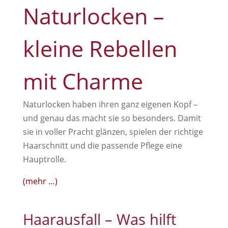
Naturlocken –
kleine Rebellen
mit Charme
Naturlocken haben ihren ganz eigenen Kopf –
und genau das macht sie so besonders. Damit
sie in voller Pracht glänzen, spielen der richtige
Haarschnitt und die passende Pflege eine
Hauptrolle.
(mehr …)
Haarausfall – Was hilft