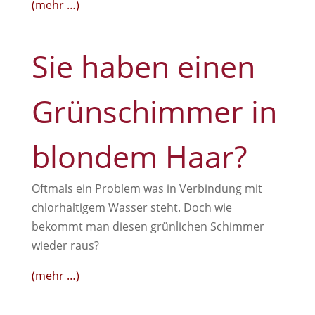
(mehr …)
Sie haben einen
Grün­schimmer in
blondem Haar?
Oftmals ein Problem was in Verbindung mit
chlorhaltigem Wasser steht. Doch wie
bekommt man diesen grünlichen Schimmer
wieder raus?
(mehr …)